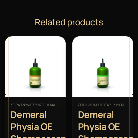
Related products
ΣΕΙΡΆ ΕΝΥΔΆΤΩΣΗΣ|PHYSIA OE
ΣΕΙΡΆ ΛΙΠΑΡΌΤΗΤΑΣ|PHYSIA OE
Demeral
Demeral
Physia OE
Physia OE