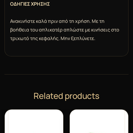
ΟΔΗΓΙΕΣ ΧΡΗΣΗΣ
Ανακινήστε καλά πριν από τη χρήση. Με τη
βοήθεια του απλικατέρ απλώστε με κινήσεις στο
τριχωτό της κεφαλής. Μην ξεπλύνετε.
Related products