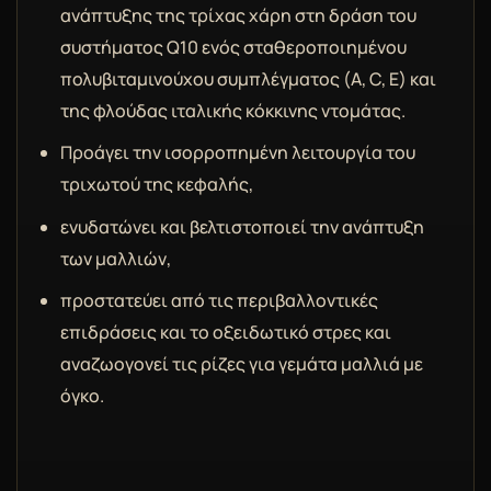
ανάπτυξης της τρίχας χάρη στη δράση του
συστήματος Q10 ενός σταθεροποιημένου
πολυβιταμινούχου συμπλέγματος (A, C, E) και
της φλούδας ιταλικής κόκκινης ντομάτας.
Προάγει την ισορροπημένη λειτουργία του
τριχωτού της κεφαλής,
ενυδατώνει και βελτιστοποιεί την ανάπτυξη
των μαλλιών,
προστατεύει από τις περιβαλλοντικές
επιδράσεις και το οξειδωτικό στρες και
αναζωογονεί τις ρίζες για γεμάτα μαλλιά με
όγκο.