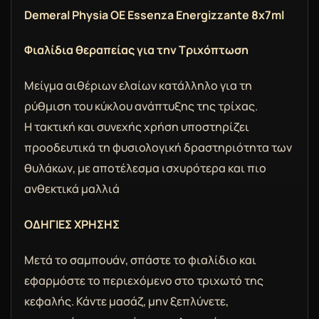
Demeral Physia OE Essenza Energizzante 8x7ml
Φιαλίδια θεραπείας για την Τριχόπτωση
Μείγμα αιθέριων ελαίων κατάλληλο για τη
ρύθμιση του κύκλου ανάπτυξης της τρίχας.
Η τακτική και συνεχής χρήση υποστηρίζει
προοδευτικά τη φυσιολογική δραστηριότητα των
θυλάκων, με αποτέλεσμα ισχυρότερα και πιο
ανθεκτικά μαλλιά
ΟΔΗΓΙΕΣ ΧΡΗΣΗΣ
Μετά το σαμπουάν, σπάστε το φιαλίδιο και
εφαρμόστε το περιεχόμενο στο τριχωτό της
κεφαλής. Κάντε μασάζ, μην ξεπλύνετε,