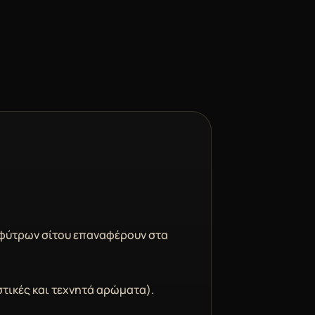
δι φύτρων σίτου επαναφέρουν στα
στικές και τεχνητά αρώματα).