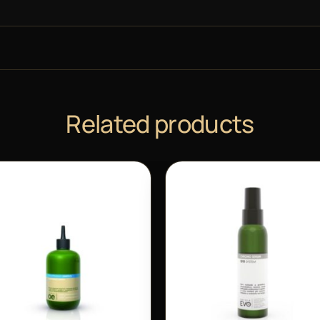
Related products