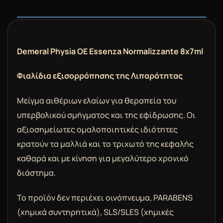
DESCRIPTION
Demeral Physia OE Essenza Normalizzante 8x7ml
Φιαλίδια εξισορρόπησης της Λιπαρότητας
Μείγμα αιθέριων ελαίων για θεραπεία του
υπερβολικού σμήγματος και της εφίδρωσης. Οι
αξιοσημείωτες ομαλοποιητικές ιδιότητες
κρατούν τα μαλλιά και το τριχωτό της κεφαλής
καθαρά και με κίνηση για μεγαλύτερο χρονικό
διάστημα.
Το προϊόν δεν περιέχει οινόπνευμα, PARABENS
(χημικά συντηρητικά), SLS/SLES (χημικές