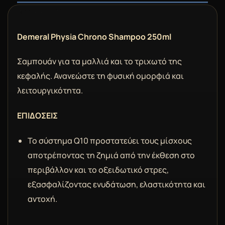
DESCRIPTION
Demeral Physia Chrono Shampoo 250ml
Σαμπουάν για τα μαλλιά και το τριχωτό της
κεφαλής. Ανανεώστε τη φυσική ομορφιά και
λειτουργικότητα.
ΕΠΙΔΟΣΕΙΣ
Το σύστημα Q10 προστατεύει τους μίσχους
αποτρέποντας τη ζημιά από την έκθεση στο
περιβάλλον και το οξειδωτικό στρες,
εξασφαλίζοντας ενυδάτωση, ελαστικότητα και
αντοχή.