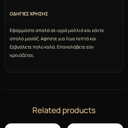
ΟΔΗΓΙΕΣ ΧΡΗΣΗΣ
Εφαρμόστε απαλά σε υγρά μαλλιά και κάντε
απαλό μασάζ. Αφήστε για λίγα λεπτά και
ξεβγάλετε πολύ καλά. Επαναλάβετε εάν
χρειάζεται.
Related products